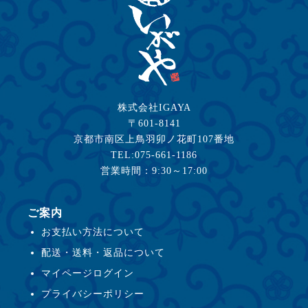
株式会社IGAYA
〒601-8141
京都市南区上鳥羽卯ノ花町107番地
TEL:075-661-1186
営業時間：9:30～17:00
ご案内
お支払い方法について
配送・送料・返品について
マイページログイン
プライバシーポリシー