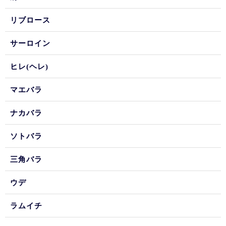
リブロース
サーロイン
ヒレ(ヘレ)
マエバラ
ナカバラ
ソトバラ
三角バラ
ウデ
ラムイチ