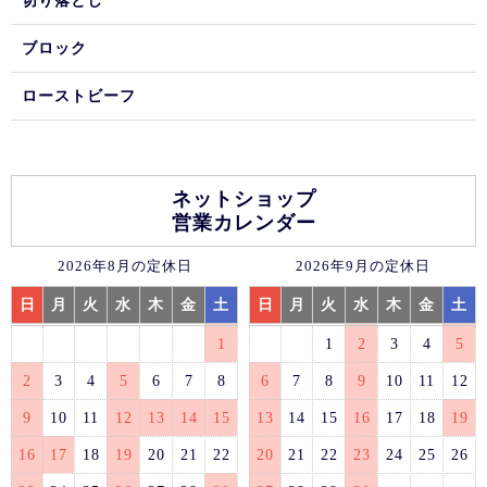
切り落とし
ブロック
ローストビーフ
ネットショップ
営業カレンダー
2026年8月の定休日
2026年9月の定休日
日
月
火
水
木
金
土
日
月
火
水
木
金
土
1
1
2
3
4
5
2
3
4
5
6
7
8
6
7
8
9
10
11
12
9
10
11
12
13
14
15
13
14
15
16
17
18
19
16
17
18
19
20
21
22
20
21
22
23
24
25
26