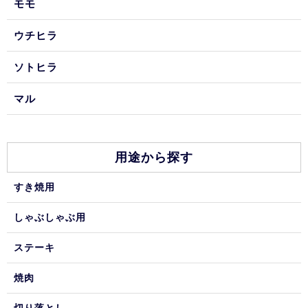
モモ
ウチヒラ
ソトヒラ
マル
用途から探す
すき焼用
しゃぶしゃぶ用
ステーキ
焼肉