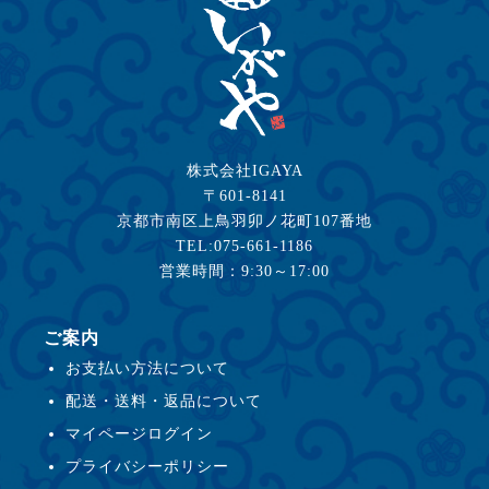
株式会社IGAYA
〒601-8141
京都市南区上鳥羽卯ノ花町107番地
TEL:075-661-1186
営業時間：9:30～17:00
ご案内
お支払い方法について
配送・送料・返品について
マイページログイン
プライバシーポリシー