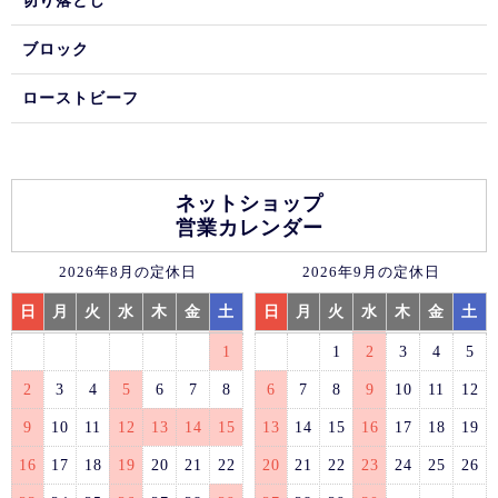
切り落とし
ブロック
ローストビーフ
ネットショップ
営業カレンダー
2026年8月の定休日
2026年9月の定休日
日
月
火
水
木
金
土
日
月
火
水
木
金
土
1
1
2
3
4
5
2
3
4
5
6
7
8
6
7
8
9
10
11
12
9
10
11
12
13
14
15
13
14
15
16
17
18
19
16
17
18
19
20
21
22
20
21
22
23
24
25
26