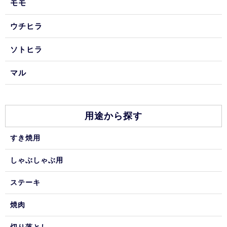
モモ
ウチヒラ
ソトヒラ
マル
用途から探す
すき焼用
しゃぶしゃぶ用
ステーキ
焼肉