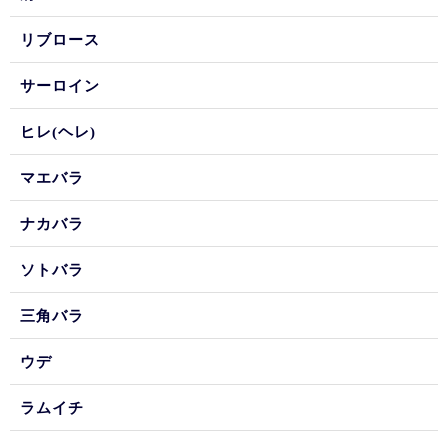
リブロース
サーロイン
ヒレ(ヘレ)
マエバラ
ナカバラ
ソトバラ
三角バラ
ウデ
ラムイチ