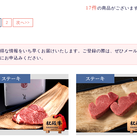
17件
の商品がございま
2
次へ>>
得な情報をいち早くお届けいたします。ご登録の際は、ぜひメー
にお申込みください。