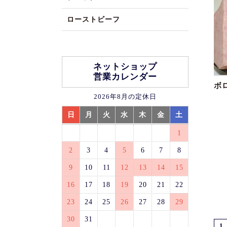
ローストビーフ
ネットショップ
営業カレンダー
ボ
2026年8月の定休日
日
月
火
水
木
金
土
1
2
3
4
5
6
7
8
9
10
11
12
13
14
15
16
17
18
19
20
21
22
23
24
25
26
27
28
29
30
31
1