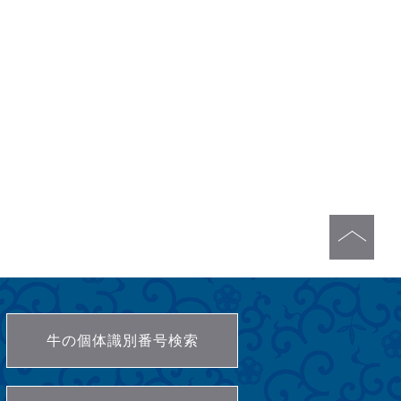
牛の個体識別番号検索