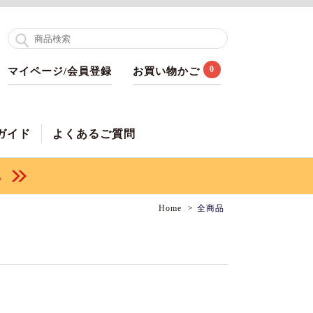
0
マイページ/会員登録
お買い物かご
ガイド
よくあるご質問
Home
全商品