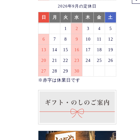
2026年9月の定休日
日
月
火
水
木
金
土
1
2
3
4
5
6
7
8
9
10
11
12
13
14
15
16
17
18
19
20
21
22
23
24
25
26
27
28
29
30
※赤字は休業日です