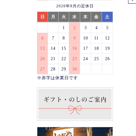
2026年9月の定休日
日
月
火
水
木
金
土
1
2
3
4
5
6
7
8
9
10
11
12
13
14
15
16
17
18
19
20
21
22
23
24
25
26
27
28
29
30
※赤字は休業日です