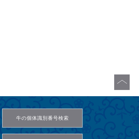
牛の個体識別番号検索