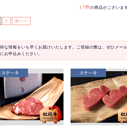
17件
の商品がございま
2
次へ>>
得な情報をいち早くお届けいたします。ご登録の際は、ぜひメー
にお申込みください。