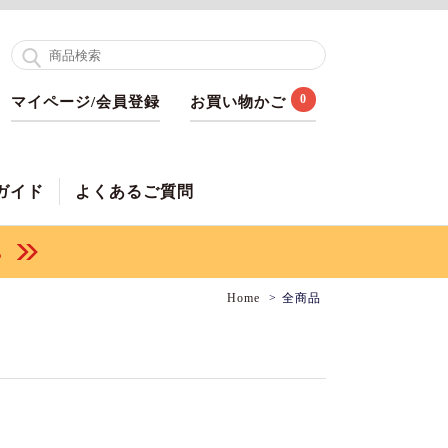
0
マイページ/会員登録
お買い物かご
ガイド
よくあるご質問
Home
全商品