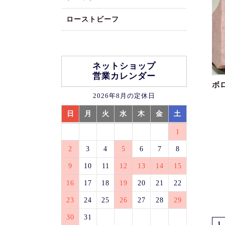
ローストビーフ
ネットショップ
営業カレンダー
ボ
2026年8月の定休日
日
月
火
水
木
金
土
1
2
3
4
5
6
7
8
9
10
11
12
13
14
15
16
17
18
19
20
21
22
23
24
25
26
27
28
29
30
31
1