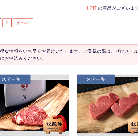
17件
の商品がございま
2
次へ>>
得な情報をいち早くお届けいたします。ご登録の際は、ぜひメー
にお申込みください。