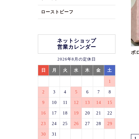
ローストビーフ
ネットショップ
営業カレンダー
ボ
2026年8月の定休日
日
月
火
水
木
金
土
1
2
3
4
5
6
7
8
9
10
11
12
13
14
15
16
17
18
19
20
21
22
23
24
25
26
27
28
29
30
31
1