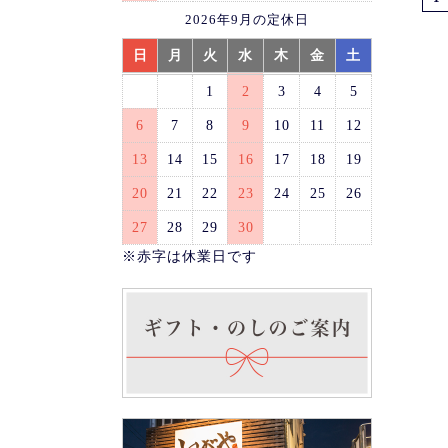
2026年9月の定休日
日
月
火
水
木
金
土
1
2
3
4
5
6
7
8
9
10
11
12
13
14
15
16
17
18
19
20
21
22
23
24
25
26
27
28
29
30
※赤字は休業日です