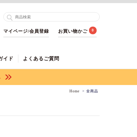
0
マイページ/会員登録
お買い物かご
ガイド
よくあるご質問
Home
全商品