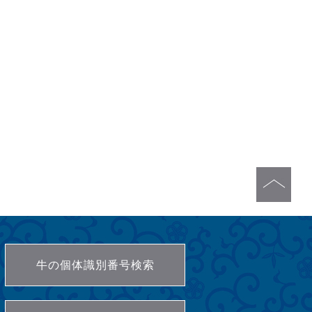
牛の個体識別番号検索