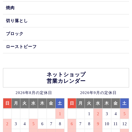
焼肉
切り落とし
ブロック
ローストビーフ
ネットショップ
営業カレンダー
2026年8月の定休日
2026年9月の定休日
日
月
火
水
木
金
土
日
月
火
水
木
金
土
1
1
2
3
4
5
2
3
4
5
6
7
8
6
7
8
9
10
11
12