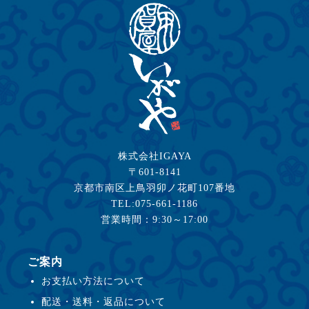
株式会社IGAYA
〒601-8141
京都市南区上鳥羽卯ノ花町107番地
TEL:075-661-1186
営業時間：9:30～17:00
ご案内
お支払い方法について
配送・送料・返品について