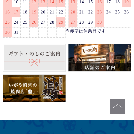
9
10
11
12
13
14
15
13
14
15
16
17
18
19
16
17
18
19
20
21
22
20
21
22
23
24
25
26
23
24
25
26
27
28
29
27
28
29
30
※赤字は休業日です
30
31