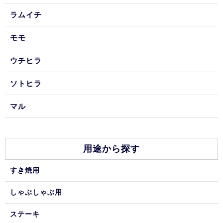
ラムイチ
モモ
ウチヒラ
ソトヒラ
マル
用途から探す
すき焼用
しゃぶしゃぶ用
ステーキ