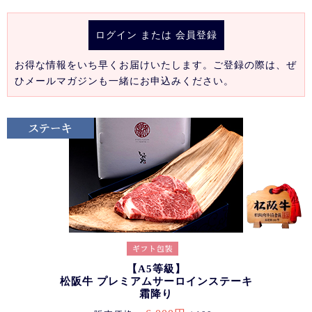
ログイン
または
会員登録
お得な情報をいち早くお届けいたします。ご登録の際は、ぜ
ひメールマガジンも一緒にお申込みください。
【A5等級】
松阪牛 プレミアムサーロインステーキ
霜降り