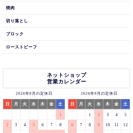
焼肉
切り落とし
ブロック
ローストビーフ
ネットショップ
営業カレンダー
2026年8月の定休日
2026年9月の定休日
日
月
火
水
木
金
土
日
月
火
水
木
金
土
1
1
2
3
4
5
2
3
4
5
6
7
8
6
7
8
9
10
11
12