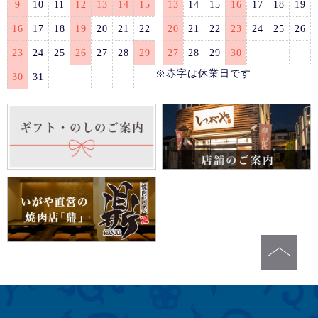
9
10
11
12
13
14
15
13
14
15
16
17
18
19
16
17
18
19
20
21
22
20
21
22
23
24
25
26
23
24
25
26
27
28
29
27
28
29
30
※赤字は休業日です
30
31