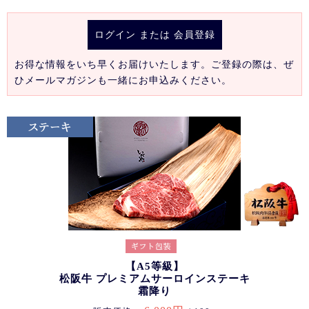
ログイン
または
会員登録
お得な情報をいち早くお届けいたします。ご登録の際は、ぜ
ひメールマガジンも一緒にお申込みください。
【A5等級】
松阪牛 プレミアムサーロインステーキ
霜降り