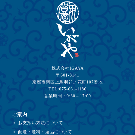
株式会社IGAYA
〒601-8141
京都市南区上鳥羽卯ノ花町107番地
TEL:075-661-1186
営業時間：9:30～17:00
ご案内
お支払い方法について
配送・送料・返品について