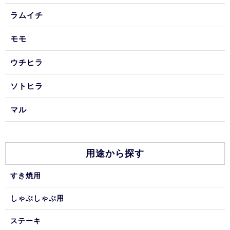
ラムイチ
モモ
ウチヒラ
ソトヒラ
マル
用途から探す
すき焼用
しゃぶしゃぶ用
ステーキ