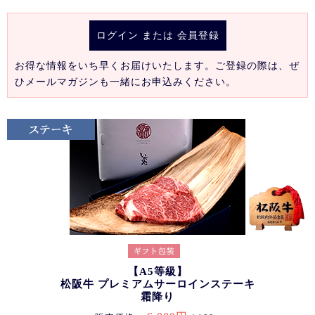
ログイン
または
会員登録
お得な情報をいち早くお届けいたします。ご登録の際は、ぜ
ひメールマガジンも一緒にお申込みください。
【A5等級】
松阪牛 プレミアムサーロインステーキ
霜降り