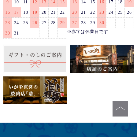
9
10
11
12
13
14
15
13
14
15
16
17
18
19
16
17
18
19
20
21
22
20
21
22
23
24
25
26
23
24
25
26
27
28
29
27
28
29
30
※赤字は休業日です
30
31