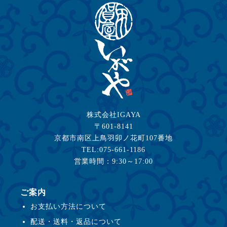
株式会社IGAYA
〒601-8141
京都市南区上鳥羽卯ノ花町107番地
TEL:075-661-1186
営業時間：9:30～17:00
ご案内
お支払い方法について
配送・送料・返品について