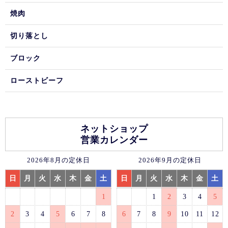
焼肉
切り落とし
ブロック
ローストビーフ
ネットショップ
営業カレンダー
2026年8月の定休日
2026年9月の定休日
日
月
火
水
木
金
土
日
月
火
水
木
金
土
1
1
2
3
4
5
2
3
4
5
6
7
8
6
7
8
9
10
11
12