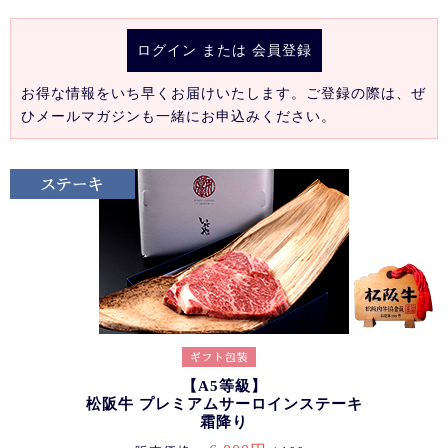
ログイン
または
会員登録
お得な情報をいち早くお届けいたします。ご登録の際は、ぜ
ひメールマガジンも一緒にお申込みください。
【A5等級】
松阪牛 プレミアムサーロインステーキ
霜降り