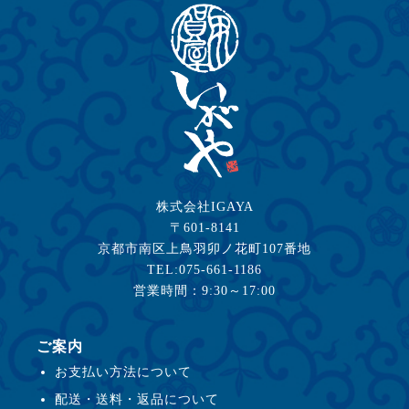
株式会社IGAYA
〒601-8141
京都市南区上鳥羽卯ノ花町107番地
TEL:075-661-1186
営業時間：9:30～17:00
ご案内
お支払い方法について
配送・送料・返品について