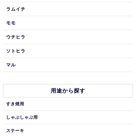
ラムイチ
モモ
ウチヒラ
ソトヒラ
マル
用途から探す
すき焼用
しゃぶしゃぶ用
ステーキ