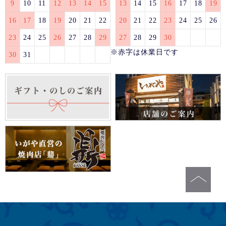
9
10
11
12
13
14
15
13
14
15
16
17
18
19
16
17
18
19
20
21
22
20
21
22
23
24
25
26
23
24
25
26
27
28
29
27
28
29
30
※赤字は休業日です
30
31