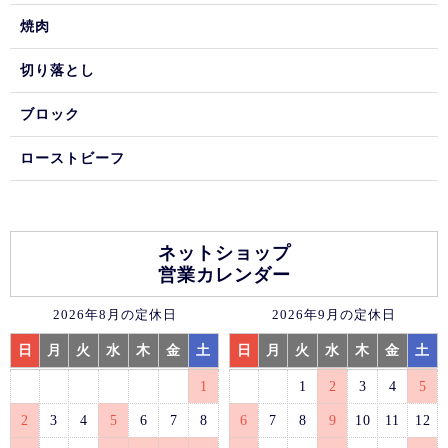
焼肉
切り落とし
ブロック
ローストビーフ
ネットショップ
営業カレンダー
2026年8月の定休日
2026年9月の定休日
日
月
火
水
木
金
土
日
月
火
水
木
金
土
1
1
2
3
4
5
2
3
4
5
6
7
8
6
7
8
9
10
11
12