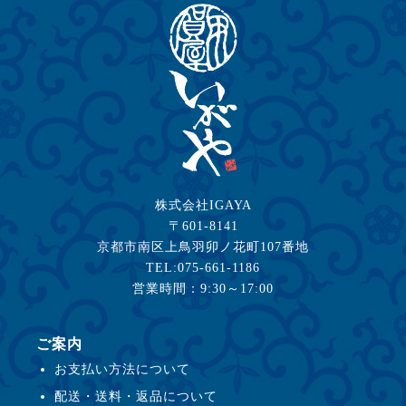
株式会社IGAYA
〒601-8141
京都市南区上鳥羽卯ノ花町107番地
TEL:075-661-1186
営業時間：9:30～17:00
ご案内
お支払い方法について
配送・送料・返品について