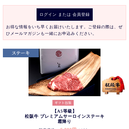
ログイン
または
会員登録
お得な情報をいち早くお届けいたします。ご登録の際は、ぜ
ひメールマガジンも一緒にお申込みください。
【A5等級】
松阪牛 プレミアムサーロインステーキ
霜降り