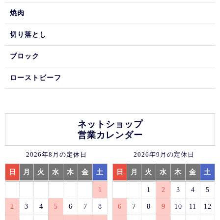
焼肉
切り落とし
ブロック
ローストビーフ
ネットショップ
営業カレンダー
2026年8月の定休日
2026年9月の定休日
日
月
火
水
木
金
土
日
月
火
水
木
金
土
1
1
2
3
4
5
2
3
4
5
6
7
8
6
7
8
9
10
11
12