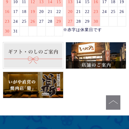
9
10
11
12
13
14
15
13
14
15
16
17
18
19
16
17
18
19
20
21
22
20
21
22
23
24
25
26
23
24
25
26
27
28
29
27
28
29
30
※赤字は休業日です
30
31