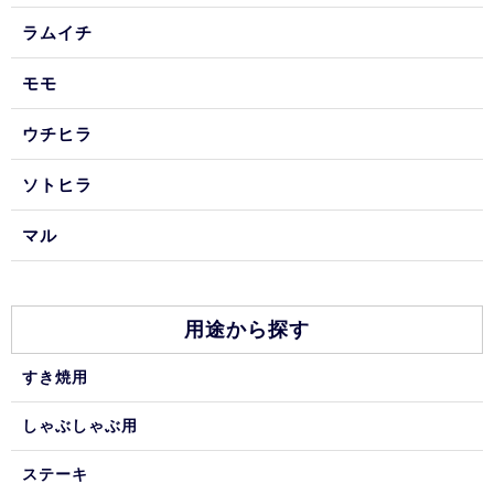
ラムイチ
モモ
ウチヒラ
ソトヒラ
マル
用途から探す
すき焼用
しゃぶしゃぶ用
ステーキ