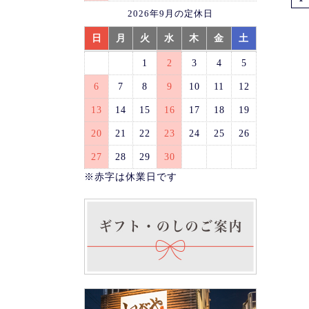
2026年9月の定休日
日
月
火
水
木
金
土
1
2
3
4
5
6
7
8
9
10
11
12
13
14
15
16
17
18
19
20
21
22
23
24
25
26
27
28
29
30
※赤字は休業日です