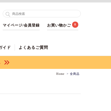
0
マイページ/会員登録
お買い物かご
ガイド
よくあるご質問
Home
全商品