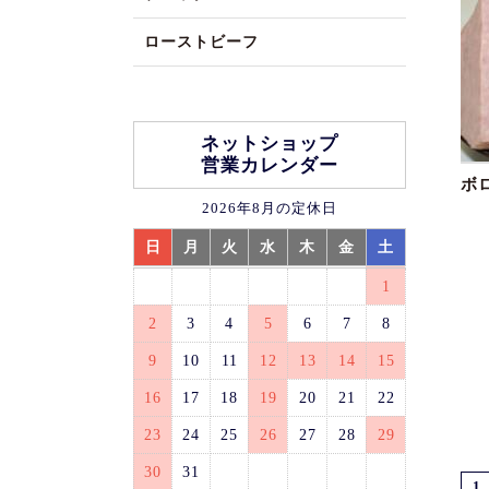
ローストビーフ
ネットショップ
営業カレンダー
ボ
2026年8月の定休日
日
月
火
水
木
金
土
1
2
3
4
5
6
7
8
9
10
11
12
13
14
15
16
17
18
19
20
21
22
23
24
25
26
27
28
29
30
31
1