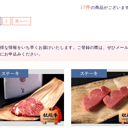
17件
の商品がございま
2
次へ>>
得な情報をいち早くお届けいたします。ご登録の際は、ぜひメー
にお申込みください。