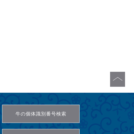
牛の個体識別番号検索