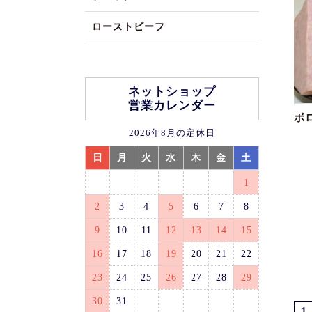
ローストビーフ
ネットショップ
営業カレンダー
ボ
2026年8月の定休日
日
月
火
水
木
金
土
1
2
3
4
5
6
7
8
9
10
11
12
13
14
15
16
17
18
19
20
21
22
23
24
25
26
27
28
29
30
31
1