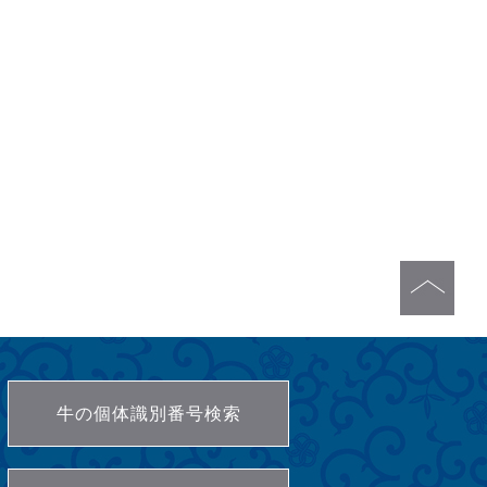
牛の個体識別番号検索