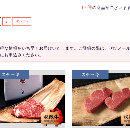
17件
の商品がございま
2
次へ>>
得な情報をいち早くお届けいたします。ご登録の際は、ぜひメー
にお申込みください。