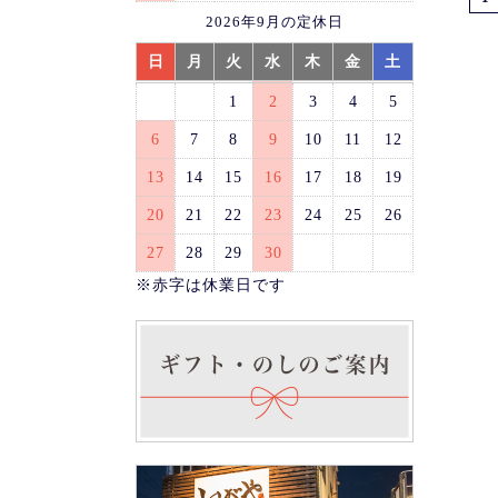
2026年9月の定休日
日
月
火
水
木
金
土
1
2
3
4
5
6
7
8
9
10
11
12
13
14
15
16
17
18
19
20
21
22
23
24
25
26
27
28
29
30
※赤字は休業日です