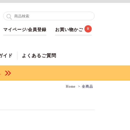
0
マイページ/会員登録
お買い物かご
ガイド
よくあるご質問
Home
全商品