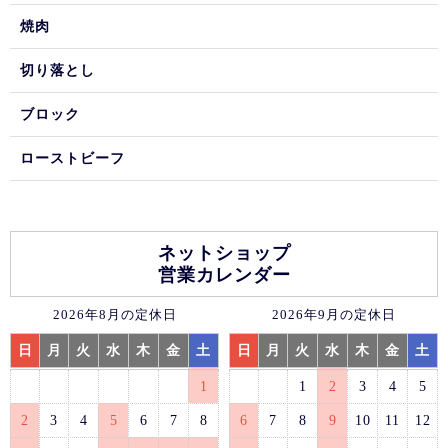
焼肉
切り落とし
ブロック
ローストビーフ
ネットショップ
営業カレンダー
2026年8月の定休日
2026年9月の定休日
日
月
火
水
木
金
土
日
月
火
水
木
金
土
1
1
2
3
4
5
2
3
4
5
6
7
8
6
7
8
9
10
11
12