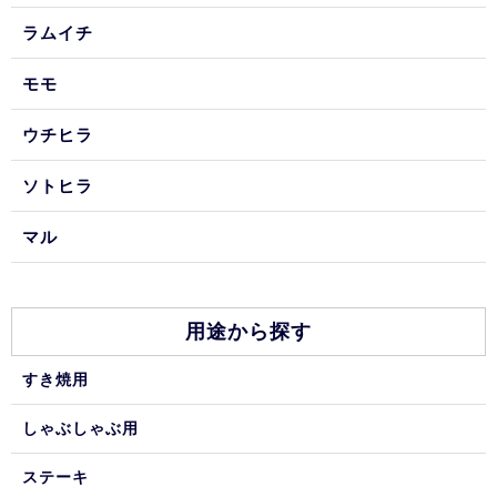
ラムイチ
モモ
ウチヒラ
ソトヒラ
マル
用途から探す
すき焼用
しゃぶしゃぶ用
ステーキ