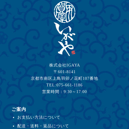
株式会社IGAYA
〒601-8141
京都市南区上鳥羽卯ノ花町107番地
TEL:075-661-1186
営業時間：9:30～17:00
ご案内
お支払い方法について
配送・送料・返品について