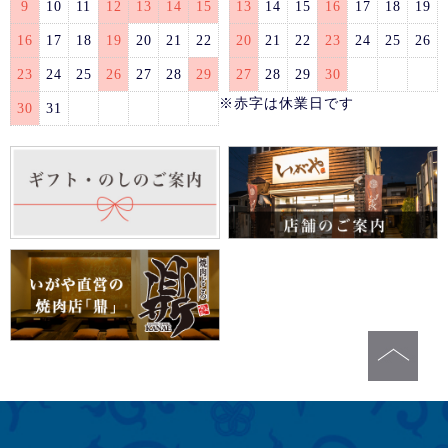
9
10
11
12
13
14
15
13
14
15
16
17
18
19
16
17
18
19
20
21
22
20
21
22
23
24
25
26
23
24
25
26
27
28
29
27
28
29
30
※赤字は休業日です
30
31