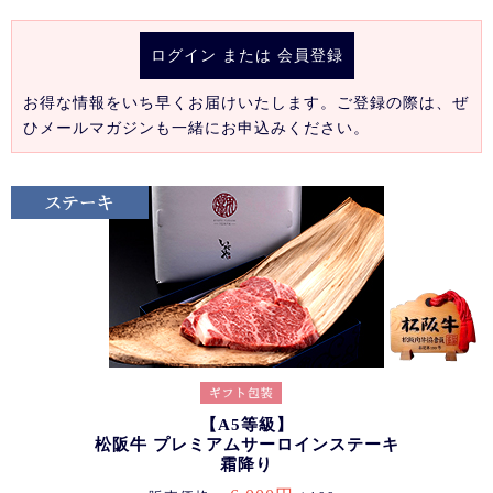
ログイン
または
会員登録
お得な情報をいち早くお届けいたします。ご登録の際は、ぜ
ひメールマガジンも一緒にお申込みください。
【A5等級】
松阪牛 プレミアムサーロインステーキ
霜降り