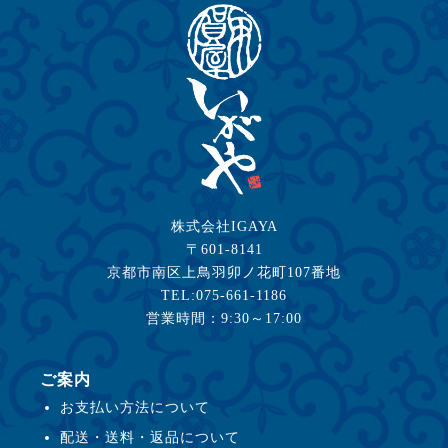
株式会社IGAYA
〒601-8141
京都市南区上鳥羽卯ノ花町107番地
TEL:075-661-1186
営業時間：9:30～17:00
ご案内
お支払い方法について
配送・送料・返品について