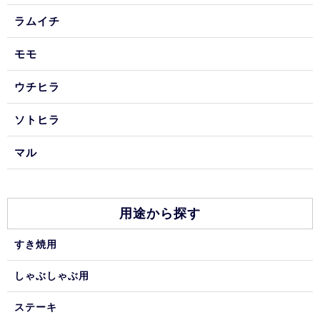
ラムイチ
モモ
ウチヒラ
ソトヒラ
マル
用途から探す
すき焼用
しゃぶしゃぶ用
ステーキ