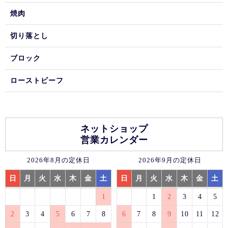
焼肉
切り落とし
ブロック
ローストビーフ
ネットショップ
営業カレンダー
2026年8月の定休日
2026年9月の定休日
日
月
火
水
木
金
土
日
月
火
水
木
金
土
1
1
2
3
4
5
2
3
4
5
6
7
8
6
7
8
9
10
11
12