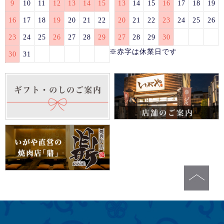
9
10
11
12
13
14
15
13
14
15
16
17
18
19
16
17
18
19
20
21
22
20
21
22
23
24
25
26
23
24
25
26
27
28
29
27
28
29
30
※赤字は休業日です
30
31