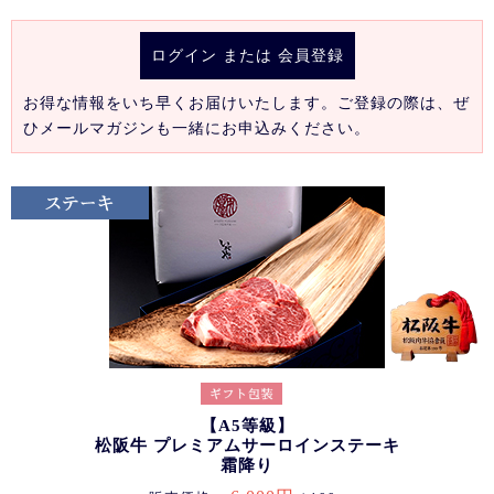
ログイン
または
会員登録
お得な情報をいち早くお届けいたします。ご登録の際は、ぜ
ひメールマガジンも一緒にお申込みください。
【A5等級】
松阪牛 プレミアムサーロインステーキ
霜降り